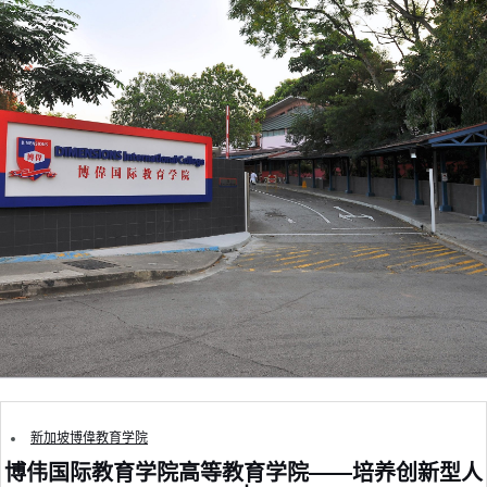
新加坡博偉教育学院
博伟国际教育学院高等教育学院——培养创新型人