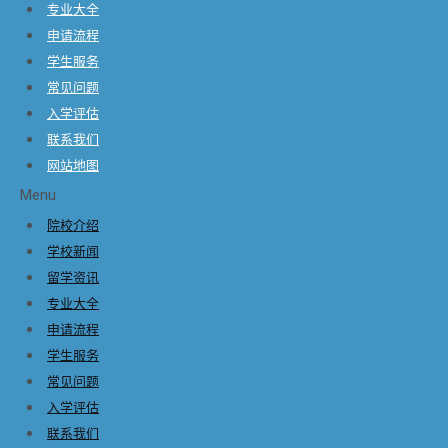
专业大全
申请流程
学生服务
常见问题
入学评估
联系我们
网站地图
Menu
院校介绍
学校新闻
留学资讯
专业大全
申请流程
学生服务
常见问题
入学评估
联系我们