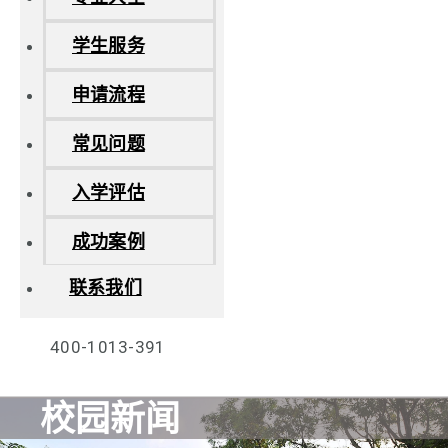
学生服务
申请流程
常见问题
入学评估
成功案例
联系我们
400-1013-391
校园新闻