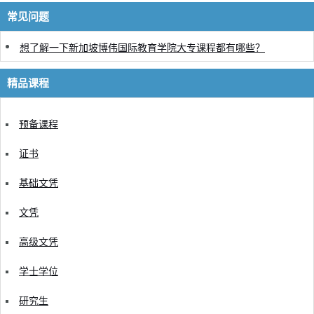
常见问题
想了解一下新加坡博伟国际教育学院大专课程都有哪些？
精品课程
预备课程
证书
基础文凭
文凭
高级文凭
学士学位
研究生