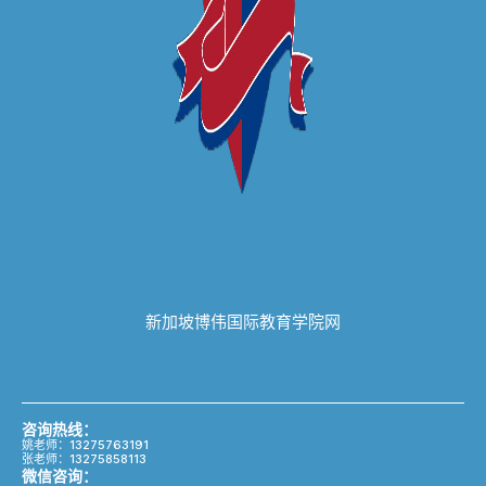
新加坡博伟国际教育学院网
咨询热线：
姚老师：13275763191
张老师：13275858113
微信咨询：