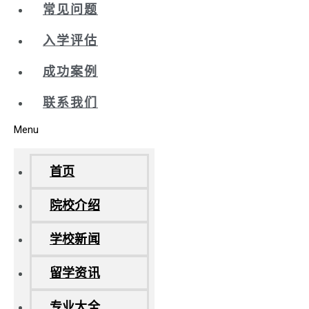
常见问题
入学评估
成功案例
联系我们
Menu
首页
院校介绍
学校新闻
留学资讯
专业大全