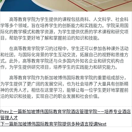
高等教育学院为学生提供的课程包括商科、人文科学、社会科
学等多个领域，旨在培养学生的创新能力和实践能力。学院采用国
际化的教学模式和教学资源，为学生提供优质的学术课程和研究项
目，帮助学生更好地了解和掌握前沿的知识和技能。
在高等教育学院学习的过程中，学生还可以参加各种课外活动
和社团，与国际化背景的学生互动交流，拓展自己的视野和思维方
式。此外，高等教育学院还与众多国内外知名企业和研究机构合
作，为学生提供研究项目，培养学生的实践能力和研究能力。
高等教育学院作为新加坡博伟国际教育学院的重要组成部分，
为学生提供了更广阔的发展空间，也为社会培养了大量具有创新精
神的优秀人才。相信在这里学习，能够让每一位学生更好地掌握前
沿的知识和技能，实现自己的职业发展和社会价值。
Prev
上一篇
新加坡博伟国际教育学院酒店管理学院——培养专业酒店
管理人才
下一篇
新加坡博伟国际教育学院提供多种语言授课
Next