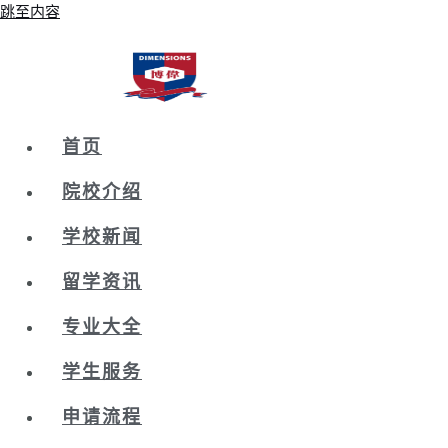
跳至内容
首页
院校介绍
学校新闻
留学资讯
专业大全
学生服务
申请流程