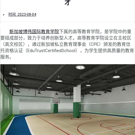
才
时间:
2023-08-04
新加坡博伟国际教育学院
下属的高等教育学院，是学院中的重
要组成部分，致力于培养创新型人才。高等教育学院设立在主校区
（高文校区），通过新加坡私立教育理事会（CPE）颁发的教育信
托资格认证（EduTrustCertifiedSchool），为学生提供高质量的教育
服务。