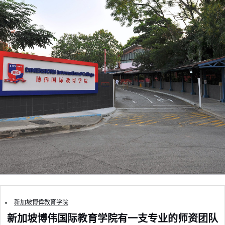
新加坡博偉教育学院
新加坡博伟国际教育学院有一支专业的师资团队