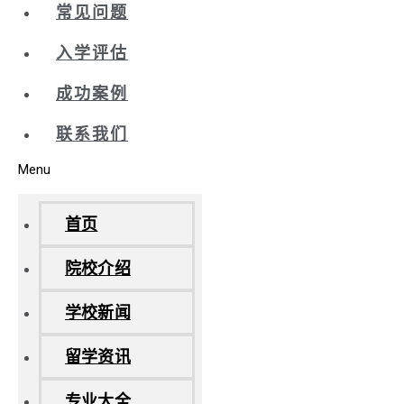
常见问题
入学评估
成功案例
联系我们
Menu
首页
院校介绍
学校新闻
留学资讯
专业大全