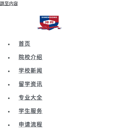
跳至内容
首页
院校介绍
学校新闻
留学资讯
专业大全
学生服务
申请流程