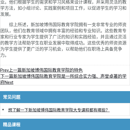
业。他们根据学生的需求和学习风格来设计课程，并采用灵活的教
学方法，如小组讨论、实践案例和项目工作，以促进学生的学习和
发展。
综上所述，新加坡博伟国际教育学院拥有一支非常专业的师资
团队，他们在教育领域中拥有丰富的经验和专业知识。这些教育专
家和行业专家为学生提供了广泛的知识和实践经验，并且通过灵活
的教学方法帮助学生在职业发展中取得成功。这些优秀的师资资源
为学生提供了更广泛的学习机会，以帮助他们在职场上具备竞争
力。
Prev
上一篇
新加坡博伟国际教育学院的特色
下一篇
新加坡博伟国际教育学院是一所综合实力强、声誉卓著的学
府
Next
常见问题
想了解一下新加坡博伟国际教育学院大专课程都有哪些？
精品课程