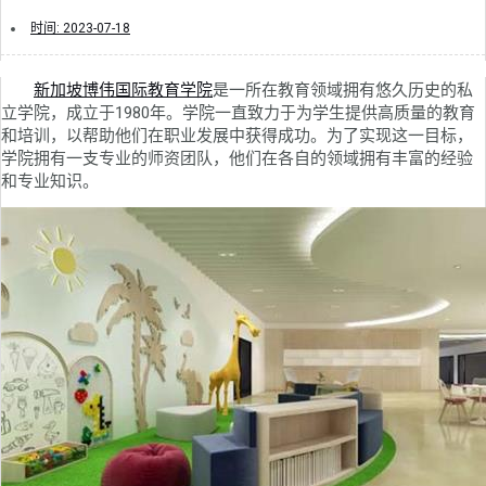
时间:
2023-07-18
新加坡博伟国际教育学院
是一所在教育领域拥有悠久历史的私
立学院，成立于1980年。学院一直致力于为学生提供高质量的教育
和培训，以帮助他们在职业发展中获得成功。为了实现这一目标，
学院拥有一支专业的师资团队，他们在各自的领域拥有丰富的经验
和专业知识。