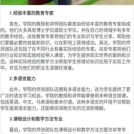
1.经验丰富的教育专家
首先，学院的教授和讲师团队都是由经验丰富的教育专家组成
的。他们大多具有博士学位或硕士学位，并在自己的领域中有多年
的教学经验。这些教育专家将他们的专业知识与学生分享，帮助他
们掌握必要的技能和知识，以在职场上获得成功。其次，学院的师
资团队还包括了在不同行业有着实际经验的专家。这些专家将他们
的行业知识和实践经验带入课堂，为学生提供现实世界的案例和示
范。这种实际经验的教学方法帮助学生将理论知识应用于实际工作
中，并且为他们的职业生涯做好准备。
2.多语言能力
此外，学院的师资团队还拥有多语言能力，这为学生提供了更
广泛的语言学习机会。学院的教授和讲师能够使用多种语言授课，
包括英语、中文、马来语和泰米尔语。这种多语言的环境不仅帮助
学生提高语言能力，还能够促进跨文化的交流和理解。
3.课程设计和教学方法专业
最后，学院的师资团队在课程设计和教学方法方面也非常专