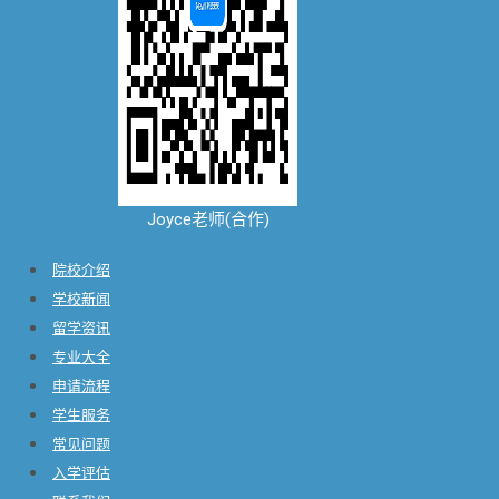
Joyce老师(合作)
院校介绍
学校新闻
留学资讯
专业大全
申请流程
学生服务
常见问题
入学评估