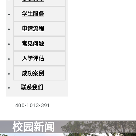
学生服务
申请流程
常见问题
入学评估
成功案例
联系我们
400-1013-391
校园新闻