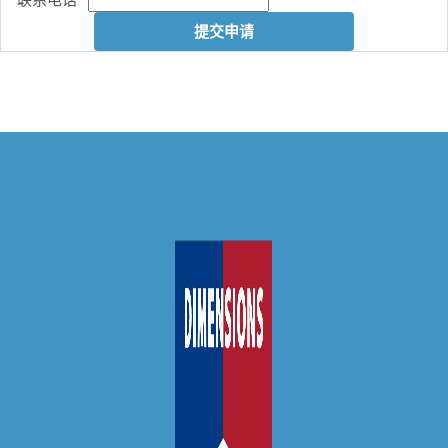
联系电话
*
提交申请